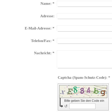
Name:
*
Adresse:
E-Mail-Adresse:
*
Telefon/Fax:
*
Nachricht:
*
Captcha (Spam-Schutz-Code): *
Bitte geben Sie den Code ein
↺