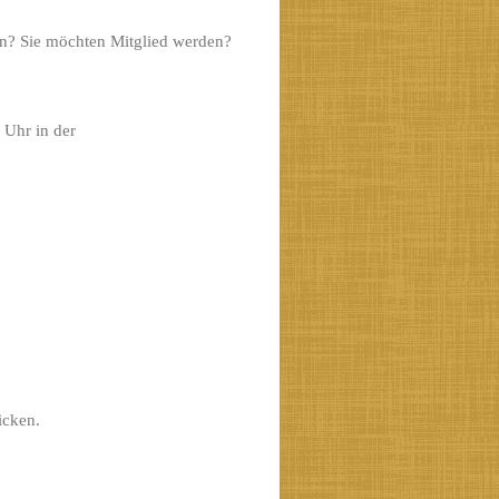
in? Sie möchten Mitglied werden?
Uhr in der
icken.