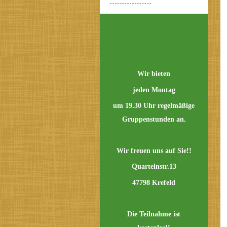
Wir bieten
jeden Montag
um 19.30 Uhr regelmäßige
Gruppenstunden an.
Wir freuen uns auf Sie!!
Quartelnstr.13
47798 Krefeld
Die Teilnahme ist